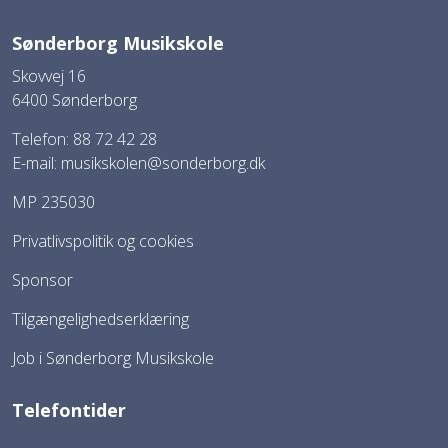
Sønderborg Musikskole
Skovvej 16
6400 Sønderborg
Telefon: 88 72 42 28
E-mail:
musikskolen@sonderborg.dk
MP 235030
Privatlivspolitik og cookies
Sponsor
Tilgængelighedserklæring
Job i Sønderborg Musikskole
Telefontider